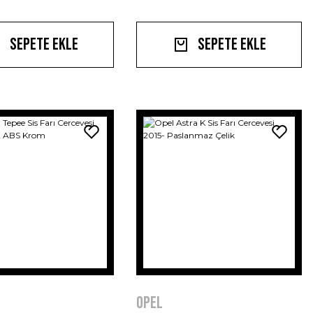
Sepete Ekle
Sepete Ekle
Opel