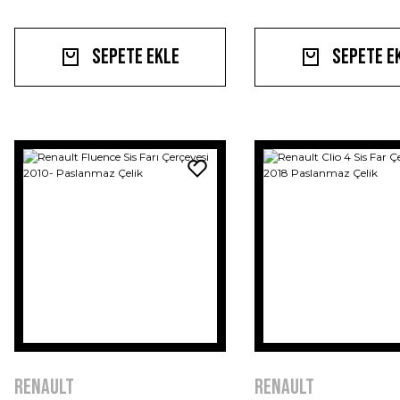
Sepete Ekle
Sepete E
Renault
Renault