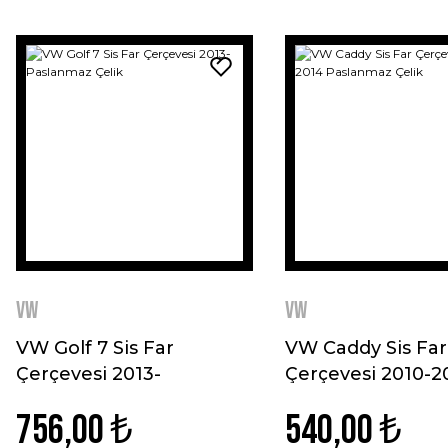
VW
VW
VW Golf 7 Sis Far
VW Caddy Sis Far
Çerçevesi 2013-
Çerçevesi 2010-2
Paslanmaz Çelik
Paslanmaz Çelik
756,00 ₺
540,00 ₺