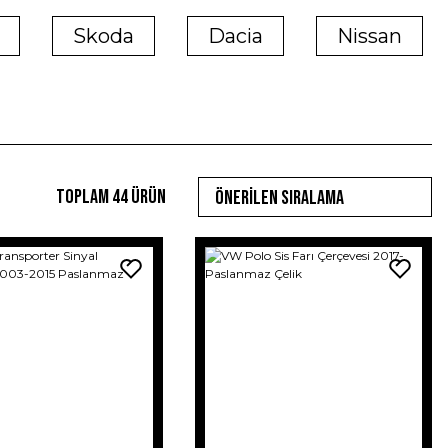
Skoda
Dacia
Nissan
Toplam 44 ürün