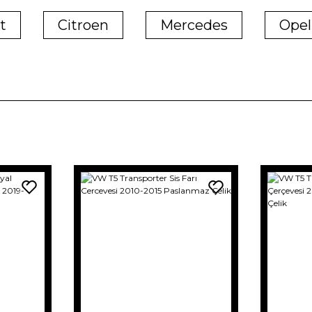
t
Citroen
Mercedes
Opel