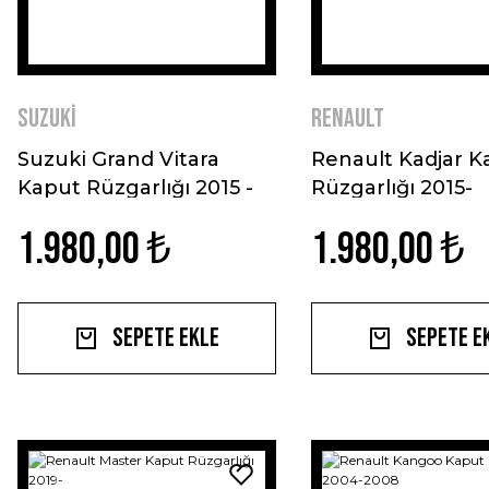
Suzuki
Renault
Suzuki Grand Vitara
Renault Kadjar K
Kaput Rüzgarlığı 2015 -
Rüzgarlığı 2015-
2017
1.980,00 ₺
1.980,00 ₺
Sepete Ekle
Sepete E