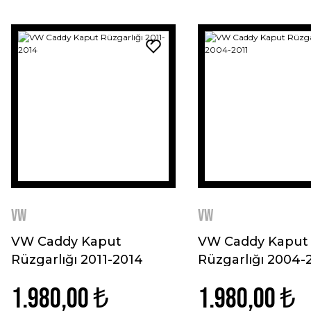
VW
VW
VW Caddy Kaput
VW Caddy Kaput
Rüzgarlığı 2011-2014
Rüzgarlığı 2004-
1.980,00 ₺
1.980,00 ₺