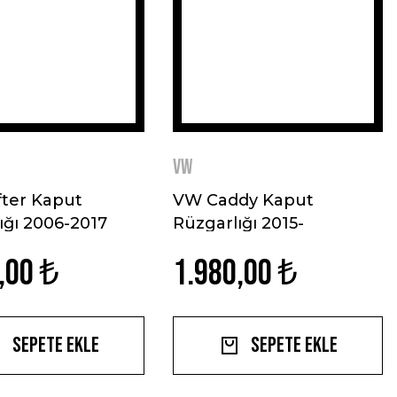
VW
ter Kaput
VW Caddy Kaput
ığı 2006-2017
Rüzgarlığı 2015-
,00 ₺
1.980,00 ₺
Sepete Ekle
Sepete Ekle