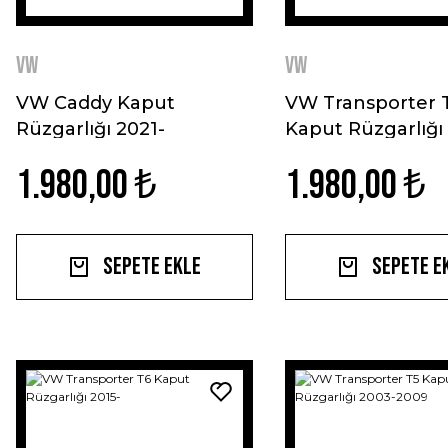
VW
VW
VW Caddy Kaput
VW Transporter 
Rüzgarlığı 2021-
Kaput Rüzgarlığı
2003
1.980,00 ₺
1.980,00 ₺
Sepete Ekle
Sepete E