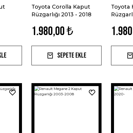
ut
Toyota Corolla Kaput
Toyota 
Rüzgarlığı 2013 - 2018
Rüzgarl
1.980,00 ₺
1.980
kle
Sepete Ekle