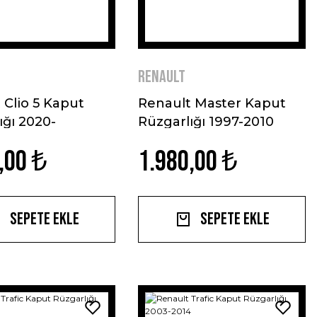
Renault
 Clio 5 Kaput
Renault Master Kaput
ığı 2020-
Rüzgarlığı 1997-2010
,00 ₺
1.980,00 ₺
Sepete Ekle
Sepete Ekle