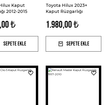
Hilux Kaput
Toyota Hilux 2023+
ığı 2012-2015
Kaput Rüzgarlığı
,00 ₺
1.980,00 ₺
Sepete Ekle
Sepete Ekle