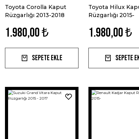
Toyota Corolla Kaput
Toyota Hilux Kap
Rüzgarlığı 2013-2018
Rüzgarlığı 2015-
1.980,00 ₺
1.980,00 ₺
Sepete Ekle
Sepete E