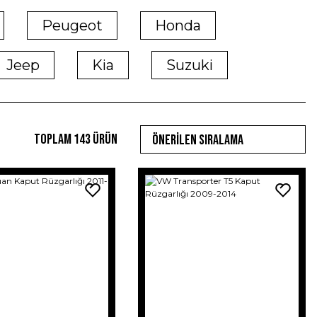
Peugeot
Honda
Jeep
Kia
Suzuki
Toplam 143 ürün