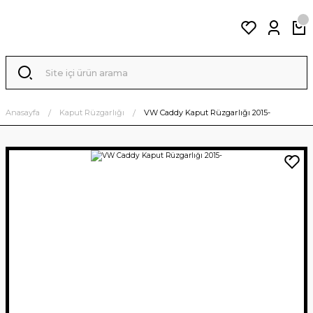
Anasayfa
Kaput Rüzgarlığı
VW Caddy Kaput Rüzgarlığı 2015-