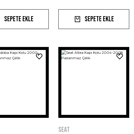
Sepete Ekle
Sepete Ekle
Seat