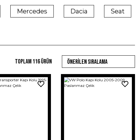
Mercedes
Dacia
Seat
Toplam 116 ürün