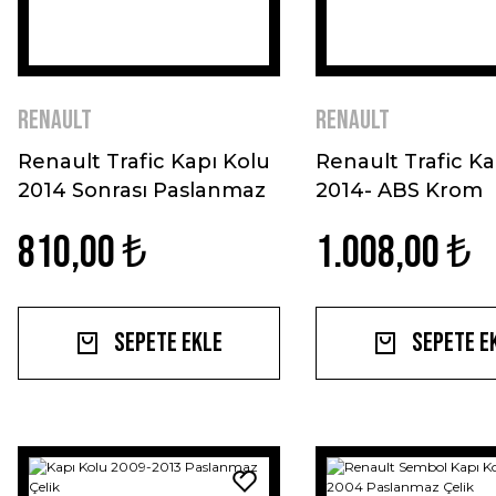
Renault
Renault
Renault Trafic Kapı Kolu
Renault Trafic Ka
2014 Sonrası Paslanmaz
2014- ABS Krom
Çelik
810,00 ₺
1.008,00 ₺
Sepete Ekle
Sepete E