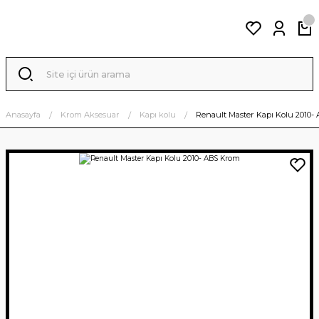
Anasayfa
Krom Aksesuar
Kapı kolu
Renault Master Kapı Kolu 2010