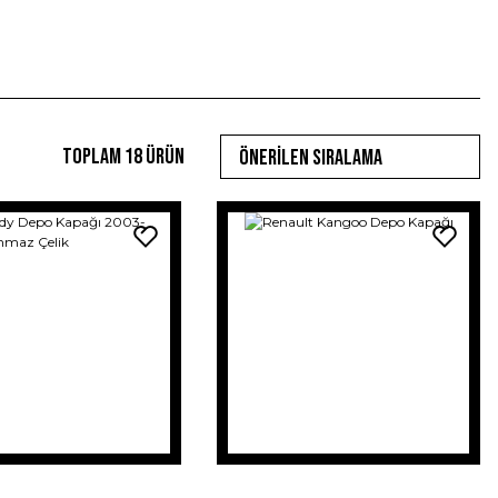
Toplam 18 ürün