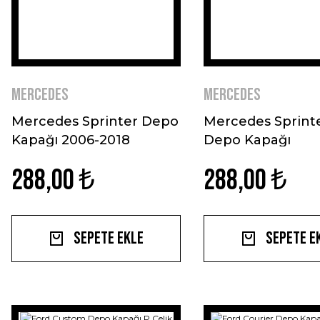
Mercedes
Mercedes
Mercedes Sprinter Depo
Mercedes Sprint
Kapağı 2006-2018
Depo Kapağı
Paslanmaz Çelik
288,00 ₺
288,00 ₺
Sepete Ekle
Sepete E