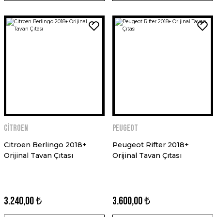
Citroen
Peugeot
Citroen Berlingo 2018+
Peugeot Rifter 2018+
Orijinal Tavan Çıtası
Orijinal Tavan Çıtası
3.240,00 ₺
3.600,00 ₺