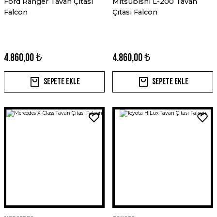
Ford Ranger Tavan Çıtası
Mitsubishi L-200 Tavan
Falcon
Çıtası Falcon
4.860,00 ₺
4.860,00 ₺
Sepete Ekle
Sepete Ekle