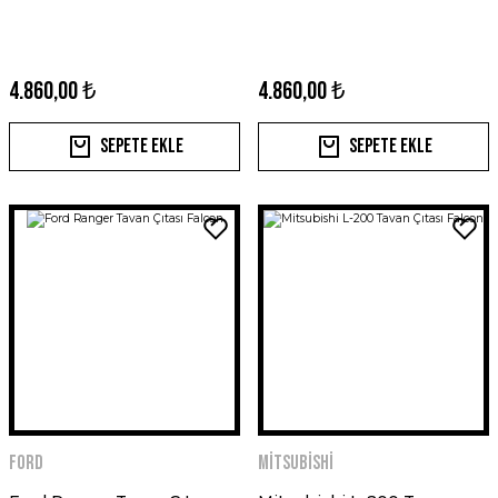
4.860,00 ₺
4.860,00 ₺
Sepete Ekle
Sepete Ekle
Ford
Mitsubishi