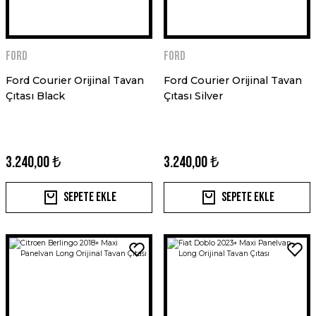
Ford
Ford
Ford Courier Orijinal Tavan
Ford Courier Orijinal Tavan
Çıtası Black
Çıtası Silver
3.240,00 ₺
3.240,00 ₺
Sepete Ekle
Sepete Ekle