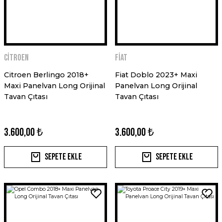
Citroen
Fiat
Citroen Berlingo 2018+
Fiat Doblo 2023+ Maxi
Maxi Panelvan Long Orijinal
Panelvan Long Orijinal
Tavan Çıtası
Tavan Çıtası
3.600,00 ₺
3.600,00 ₺
Sepete Ekle
Sepete Ekle