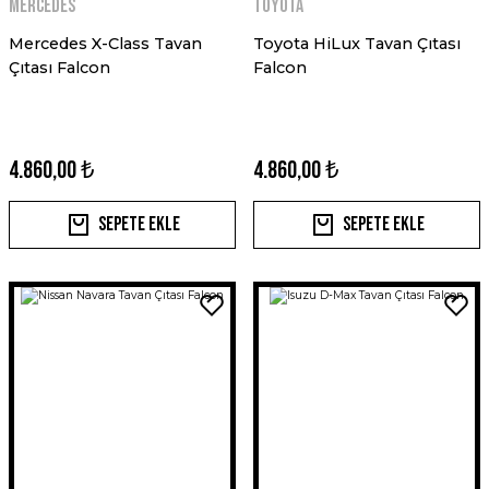
Mercedes
Toyota
Mercedes X-Class Tavan
Toyota HiLux Tavan Çıtası
Çıtası Falcon
Falcon
4.860,00 ₺
4.860,00 ₺
Sepete Ekle
Sepete Ekle