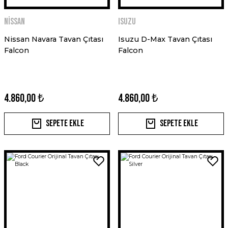
Nissan
Isuzu
Nissan Navara Tavan Çıtası
Isuzu D-Max Tavan Çıtası
Falcon
Falcon
4.860,00 ₺
4.860,00 ₺
Sepete Ekle
Sepete Ekle