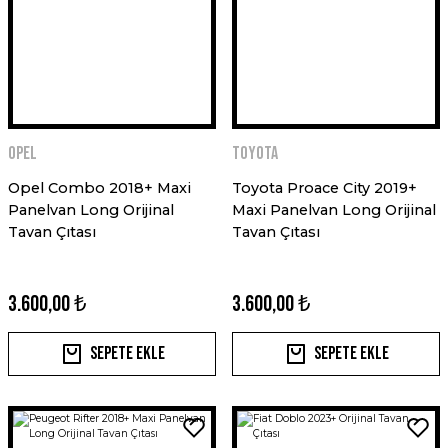
Opel
Toyota
Opel Combo 2018+ Maxi
Toyota Proace City 2019+
Panelvan Long Orijinal
Maxi Panelvan Long Orijinal
Tavan Çıtası
Tavan Çıtası
3.600,00 ₺
3.600,00 ₺
Sepete Ekle
Sepete Ekle