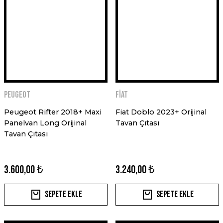
Peugeot
Fiat
Peugeot Rifter 2018+ Maxi
Fiat Doblo 2023+ Orijinal
Panelvan Long Orijinal
Tavan Çıtası
Tavan Çıtası
3.600,00 ₺
3.240,00 ₺
Sepete Ekle
Sepete Ekle