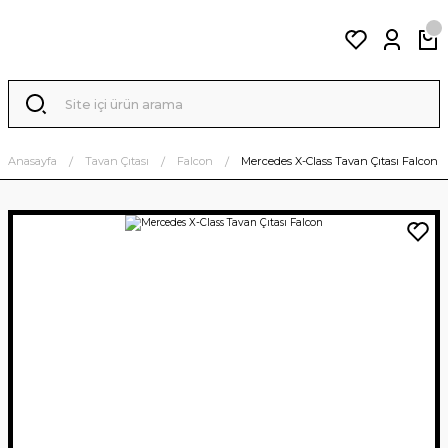
Anasayfa
Tavan Çıtası
Falcon
Mercedes X-Class Tavan Çıtası Falcon