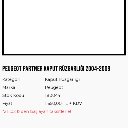
Peugeot Partner Kaput Rüzgarlığı 2004-2009
Kategori
Kaput Rüzgarlığı
Marka
Peugeot
Stok Kodu
180044
Fiyat
1.650,00 TL + KDV
*211,02 ₺ den başlayan taksitlerle!