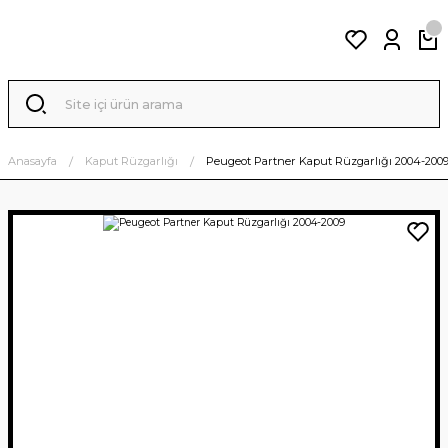
Anasayfa
Kaput Rüzgarlığı
Peugeot Partner Kaput Rüzgarlığı 2004-200