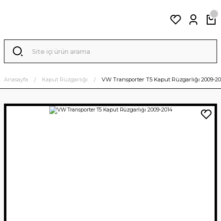
Anasayfa
Kaput Rüzgarlığı
VW Transporter T5 Kaput Rüzgarlığı 2009-2