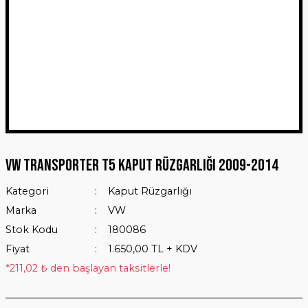
VW Transporter T5 Kaput Rüzgarlığı 2009-2014
Kategori
Kaput Rüzgarlığı
Marka
VW
Stok Kodu
180086
Fiyat
1.650,00 TL + KDV
*211,02 ₺ den başlayan taksitlerle!