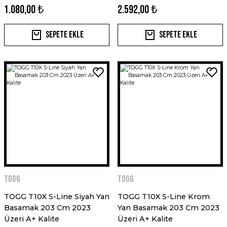
1.080,00 ₺
2.592,00 ₺
Sepete Ekle
Sepete Ekle
Togg
Togg
TOGG T10X S-Line Siyah Yan
TOGG T10X S-Line Krom
Basamak 203 Cm 2023
Yan Basamak 203 Cm 2023
Üzeri A+ Kalite
Üzeri A+ Kalite