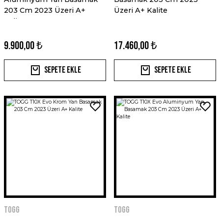
203 Cm 2023 Üzeri A+
Üzeri A+ Kalite
Kalite
9.900,00 ₺
17.460,00 ₺
Sepete Ekle
Sepete Ekle
Togg
Togg