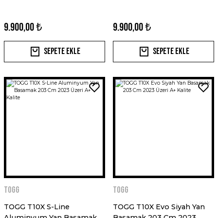
9.900,00 ₺
9.900,00 ₺
Sepete Ekle
Sepete Ekle
Togg
Togg
TOGG T10X S-Line
TOGG T10X Evo Siyah Yan
Aluminyum Yan Basamak
Basamak 203 Cm 2023