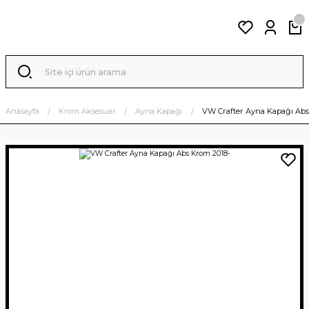
Anasayfa
Krom Aksesuar
Ayna Kapağı
VW Crafter Ayna Kapağı Abs