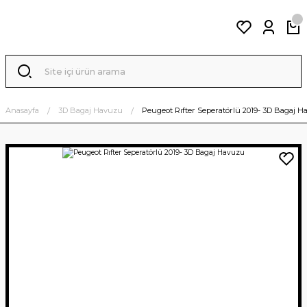
Anasayfa
3D Bagaj Havuzu
Peugeot Rıfter Seperatörlü 2019- 3D Bagaj 