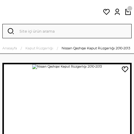
Anasayfa
Kaput Rüzgarlığı
Nissan Qashqai Kaput Rüzgarlığı 2010-2013