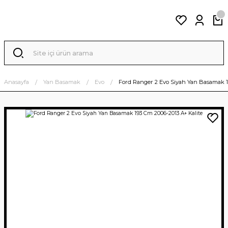
Anasayfa
Yan Basamak
Evo
Ford Ranger 2 Evo Siyah Yan Basamak 1