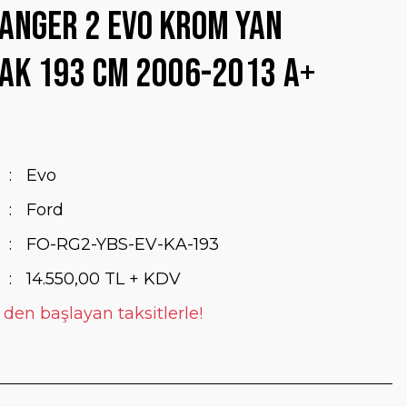
anger 2 Evo Krom Yan
ak 193 Cm 2006-2013 A+
Evo
Ford
FO-RG2-YBS-EV-KA-193
14.550,00 TL + KDV
 den başlayan taksitlerle!