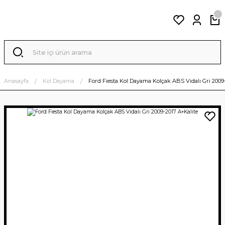
Anasayfa
Kol Dayama
Ford Fiesta Kol Dayama Kolçak ABS Vidalı Gri 2009