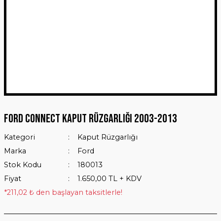
Ford Connect Kaput Rüzgarlığı 2003-2013
Kategori
Kaput Rüzgarlığı
Marka
Ford
Stok Kodu
180013
Fiyat
1.650,00 TL + KDV
*211,02 ₺ den başlayan taksitlerle!