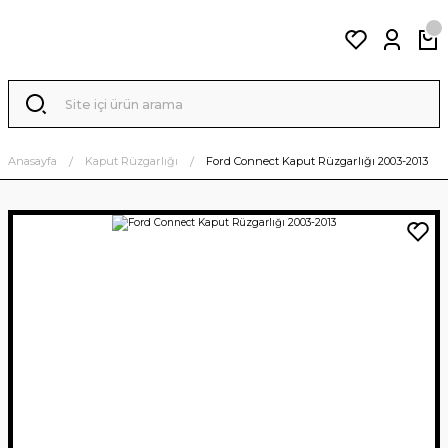
Anasayfa
Kaput Rüzgarlığı
Ford Connect Kaput Rüzgarlığı 2003-2013