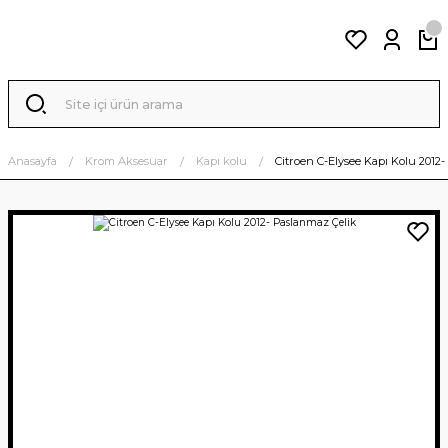
Anasayfa
Krom Aksesuar
Kapı kolu
Citroen C-Elysee Kapı Kolu 2012